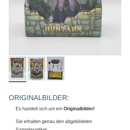
ORIGINALBILDER:
Es handelt sich um ein
Originalbilder!
Sie erhalten genau den abgebildeten
Sammlerartikel.