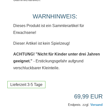
WARNHINWEIS:
Dieses Produkt ist ein Sammlerartikel für
Erwachsene!
Dieser Artikel ist kein Spielzeug!
ACHTUNG! "Nicht für Kinder unter drei Jahren
geeignet."
- Erstickungsgefahr aufgrund
verschluckbarer Kleinteile.
Lieferzeit 3-5 Tage
69,99 EUR
Endpreis. zzgl.
Versand