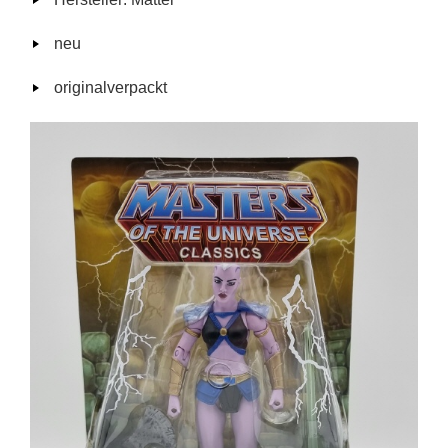
neu
originalverpackt