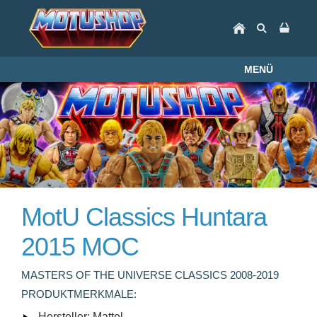
MENÜ
MotU Classics Huntara
2015 MOC
MASTERS OF THE UNIVERSE CLASSICS 2008-2019
PRODUKTMERKMALE:
Hersteller: Mattel