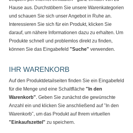
Hause aus. Durchstöbern Sie unsere Warenkategorien
und schauen Sie sich unser Angebot in Ruhe an.
Interessieren Sie sich für ein Produkt, klicken Sie
darauf, um nähere Informationen dazu zu erhalten. Um
Produkte schnell und problemlos direkt zu finden,
können Sie das Eingabefeld
"Suche"
verwenden.
IHR WARENKORB
Auf den Produktdetailseiten finden Sie ein Eingabefeld
für die Menge und eine Schaltfläche
"In den
Warenkorb"
. Geben Sie zunächst die gewünschte
Anzahl ein und klicken Sie anschließend auf "In den
Warenkorb", um das Produkt auf Ihrem virtuellen
"Einkaufszettel"
zu speichern.