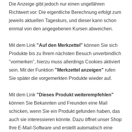
Die Anzeige gibt jedoch nur einen ungefähren
Richtwert vor: Die eigentliche Berechnung erfolgt zum
jeweils aktuellen Tageskurs, und dieser kann schon
einmal von den angegebenen Kursen abweichen.
Mit dem Link
"Auf den Merkzettel"
können Sie sich
Produkte bis zu Ihrem nächsten Besuch unverbindlich
"vormerken", hierzu muss allerdings Cookies aktiviert
sein. Mit der Funktion
"Merkzettel anzeigen"
rufen
Sie später die vorgemerkten Produkte wieder auf.
Mit dem Link
"Dieses Produkt weiterempfehlen"
können Sie Bekannten und Freunden eine Mail
schicken, wenn Sie ein Produkt gefunden haben, das
auch sie interessieren könnte. Dazu öffnet unser Shop
Ihre E-Mail-Software und erstellt automatisch eine