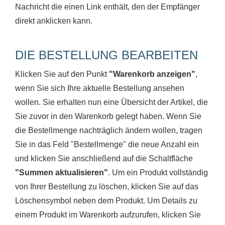
Nachricht die einen Link enthält, den der Empfänger
direkt anklicken kann.
DIE BESTELLUNG BEARBEITEN
Klicken Sie auf den Punkt
"Warenkorb anzeigen"
,
wenn Sie sich Ihre aktuelle Bestellung ansehen
wollen. Sie erhalten nun eine Übersicht der Artikel, die
Sie zuvor in den Warenkorb gelegt haben. Wenn Sie
die Bestellmenge nachträglich ändern wollen, tragen
Sie in das Feld "Bestellmenge" die neue Anzahl ein
und klicken Sie anschließend auf die Schaltfläche
"Summen aktualisieren"
. Um ein Produkt vollständig
von Ihrer Bestellung zu löschen, klicken Sie auf das
Löschensymbol neben dem Produkt. Um Details zu
einem Produkt im Warenkorb aufzurufen, klicken Sie