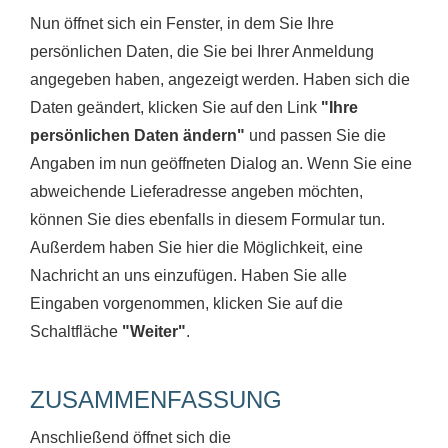
Nun öffnet sich ein Fenster, in dem Sie Ihre
persönlichen Daten, die Sie bei Ihrer Anmeldung
angegeben haben, angezeigt werden. Haben sich die
Daten geändert, klicken Sie auf den Link
"Ihre
persönlichen Daten ändern"
und passen Sie die
Angaben im nun geöffneten Dialog an. Wenn Sie eine
abweichende Lieferadresse angeben möchten,
können Sie dies ebenfalls in diesem Formular tun.
Außerdem haben Sie hier die Möglichkeit, eine
Nachricht an uns einzufügen. Haben Sie alle
Eingaben vorgenommen, klicken Sie auf die
Schaltfläche
"Weiter"
.
ZUSAMMENFASSUNG
Anschließend öffnet sich die