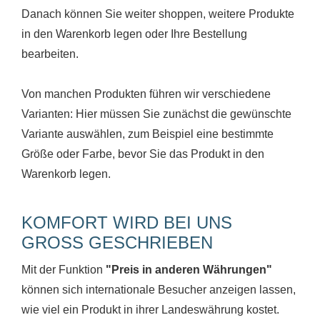
Danach können Sie weiter shoppen, weitere Produkte
in den Warenkorb legen oder Ihre Bestellung
bearbeiten.
Von manchen Produkten führen wir verschiedene
Varianten: Hier müssen Sie zunächst die gewünschte
Variante auswählen, zum Beispiel eine bestimmte
Größe oder Farbe, bevor Sie das Produkt in den
Warenkorb legen.
KOMFORT WIRD BEI UNS
GROSS GESCHRIEBEN
Mit der Funktion
"Preis in anderen Währungen"
können sich internationale Besucher anzeigen lassen,
wie viel ein Produkt in ihrer Landeswährung kostet.