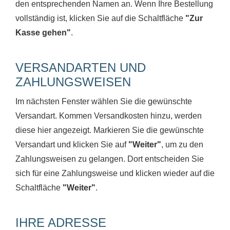
den entsprechenden Namen an. Wenn Ihre Bestellung
vollständig ist, klicken Sie auf die Schaltfläche
"Zur
Kasse gehen"
.
VERSANDARTEN UND
ZAHLUNGSWEISEN
Im nächsten Fenster wählen Sie die gewünschte
Versandart. Kommen Versandkosten hinzu, werden
diese hier angezeigt. Markieren Sie die gewünschte
Versandart und klicken Sie auf
"Weiter"
, um zu den
Zahlungsweisen zu gelangen. Dort entscheiden Sie
sich für eine Zahlungsweise und klicken wieder auf die
Schaltfläche
"Weiter"
.
IHRE ADRESSE