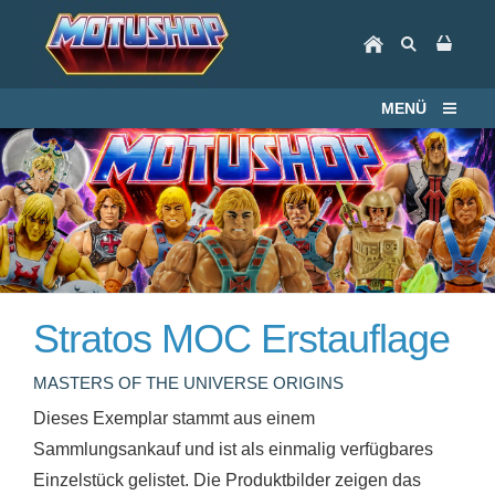
MENÜ
Stratos MOC Erstauflage
MASTERS OF THE UNIVERSE ORIGINS
Dieses Exemplar stammt aus einem
Sammlungsankauf und ist als einmalig verfügbares
Einzelstück gelistet. Die Produktbilder zeigen das