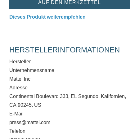
AUF DEN MERKZETTEL
Dieses Produkt weiterempfehlen
HERSTELLERINFORMATIONEN
Hersteller
Unternehmensname
Mattel Inc.
Adresse
Continental Boulevard 333, EL Segundo, Kalifornien,
CA 90245, US
E-Mail
press@mattel.com
Telefon