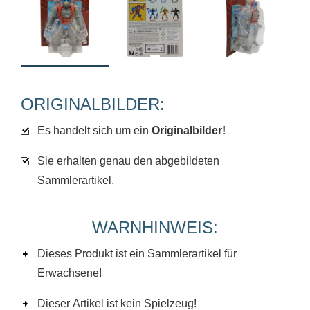
ORIGINALBILDER:
Es handelt sich um ein
Originalbilder!
Sie erhalten genau den abgebildeten
Sammlerartikel.
WARNHINWEIS:
Dieses Produkt ist ein Sammlerartikel für
Erwachsene!
Dieser Artikel ist kein Spielzeug!