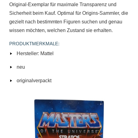
Original-Exemplar für maximale Transparenz und
Sicherheit beim Kauf. Optimal für Origins-Sammler, die
gezielt nach bestimmten Figuren suchen und genau
wissen möchten, welchen Zustand sie erhalten.
PRODUKTMERKMALE:
Hersteller: Mattel
neu
originalverpackt