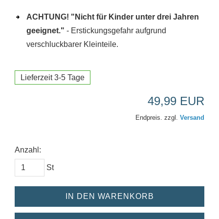
ACHTUNG! "Nicht für Kinder unter drei Jahren
geeignet."
- Erstickungsgefahr aufgrund
verschluckbarer Kleinteile.
Lieferzeit 3-5 Tage
49,99 EUR
Endpreis. zzgl.
Versand
Anzahl:
St
IN DEN WARENKORB