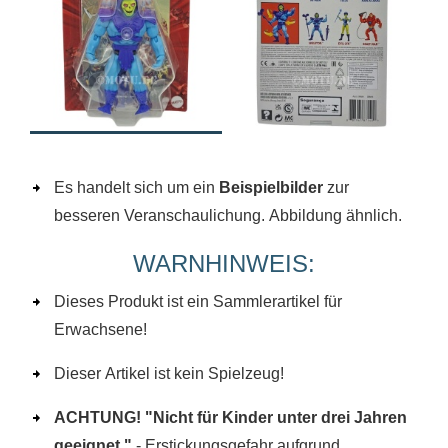
Es handelt sich um ein
Beispielbilder
zur
besseren Veranschaulichung. Abbildung ähnlich.
WARNHINWEIS:
Dieses Produkt ist ein Sammlerartikel für
Erwachsene!
Dieser Artikel ist kein Spielzeug!
ACHTUNG! "Nicht für Kinder unter drei Jahren
geeignet."
- Erstickungsgefahr aufgrund