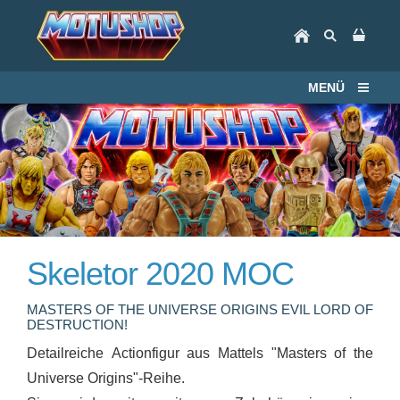
MENÜ
Skeletor 2020 MOC
MASTERS OF THE UNIVERSE ORIGINS EVIL LORD OF
DESTRUCTION!
Detailreiche Actionfigur aus Mattels "Masters of the
Universe Origins"-Reihe.