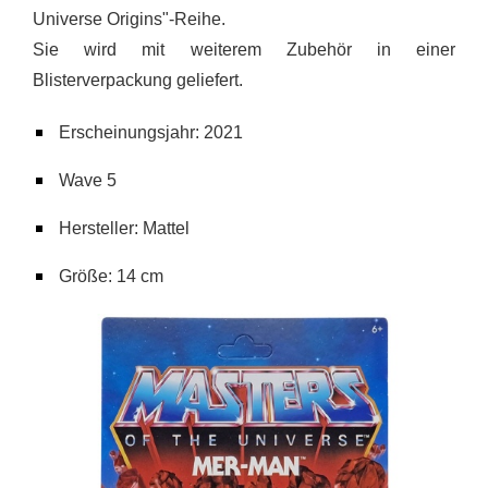
Universe Origins"-Reihe.
Sie wird mit weiterem Zubehör in einer
Blisterverpackung geliefert.
Erscheinungsjahr: 2021
Wave 5
Hersteller: Mattel
Größe: 14 cm