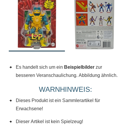
Es handelt sich um ein
Beispielbilder
zur
besseren Veranschaulichung. Abbildung ähnlich.
WARNHINWEIS:
Dieses Produkt ist ein Sammlerartikel für
Erwachsene!
Dieser Artikel ist kein Spielzeug!