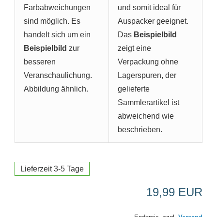
Farbabweichungen
und somit ideal für
sind möglich. Es
Auspacker geeignet.
handelt sich um ein
Das
Beispielbild
Beispielbild
zur
zeigt eine
besseren
Verpackung ohne
Veranschaulichung.
Lagerspuren, der
Abbildung ähnlich.
gelieferte
Sammlerartikel ist
abweichend wie
beschrieben.
Lieferzeit 3-5 Tage
19,99 EUR