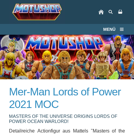
MENÜ
Mer-Man Lords of Power
2021 MOC
MASTERS OF THE UNIVERSE ORIGINS LORDS OF
POWER OCEAN WARLORD!
Detailreiche Actionfigur aus Mattels "Masters of the