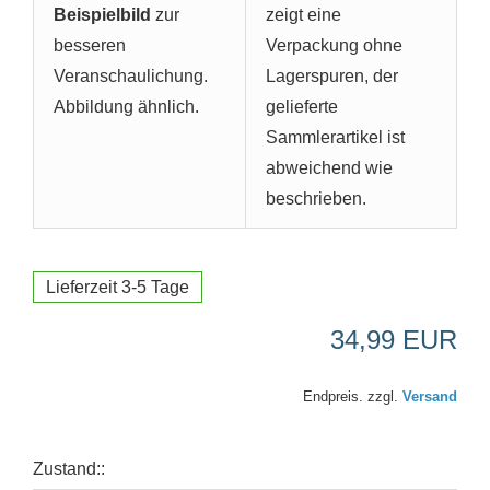
Beispielbild
zur
zeigt eine
besseren
Verpackung ohne
Veranschaulichung.
Lagerspuren, der
Abbildung ähnlich.
gelieferte
Sammlerartikel ist
abweichend wie
beschrieben.
Lieferzeit 3-5 Tage
34,99 EUR
Endpreis. zzgl.
Versand
Zustand::