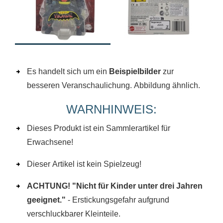
Es handelt sich um ein
Beispielbilder
zur
besseren Veranschaulichung. Abbildung ähnlich.
WARNHINWEIS:
Dieses Produkt ist ein Sammlerartikel für
Erwachsene!
Dieser Artikel ist kein Spielzeug!
ACHTUNG! "Nicht für Kinder unter drei Jahren
geeignet."
- Erstickungsgefahr aufgrund
verschluckbarer Kleinteile.