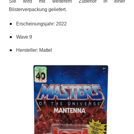
Sie wird mit weiterem Zubehör in einer
Blisterverpackung geliefert.
Erscheinungsjahr: 2022
Wave 9
Hersteller: Mattel