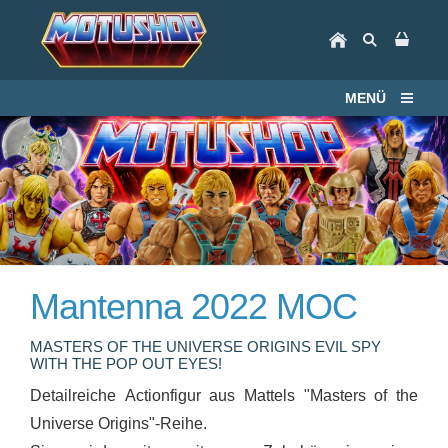
MENÜ
Mantenna 2022 MOC
MASTERS OF THE UNIVERSE ORIGINS EVIL SPY
WITH THE POP OUT EYES!
Detailreiche Actionfigur aus Mattels "Masters of the
Universe Origins"-Reihe.