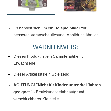
Es handelt sich um ein
Beispielbilder
zur
besseren Veranschaulichung. Abbildung ähnlich.
WARNHINWEIS:
Dieses Produkt ist ein Sammlerartikel für
Erwachsene!
Dieser Artikel ist kein Spielzeug!
ACHTUNG! "Nicht für Kinder unter drei Jahren
geeignet."
- Erstickungsgefahr aufgrund
verschluckbarer Kleinteile.