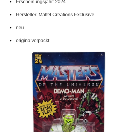
Erscheinungsjahr: 2024
Hersteller: Mattel Creations Exclusive
neu
originalverpackt