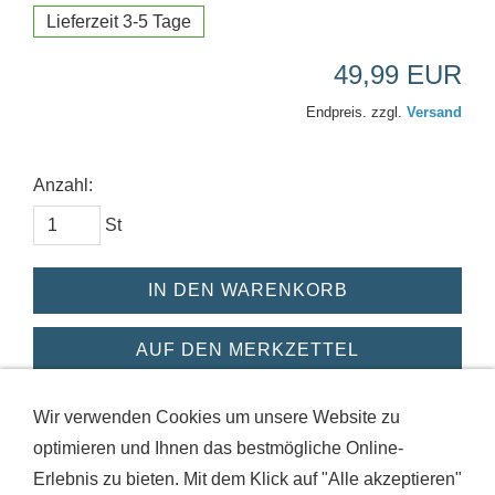
Lieferzeit 3-5 Tage
49,99 EUR
Endpreis. zzgl.
Versand
Anzahl:
St
IN DEN WARENKORB
AUF DEN MERKZETTEL
Dieses Produkt weiterempfehlen
Wir verwenden Cookies um unsere Website zu
optimieren und Ihnen das bestmögliche Online-
Erlebnis zu bieten. Mit dem Klick auf "Alle akzeptieren"