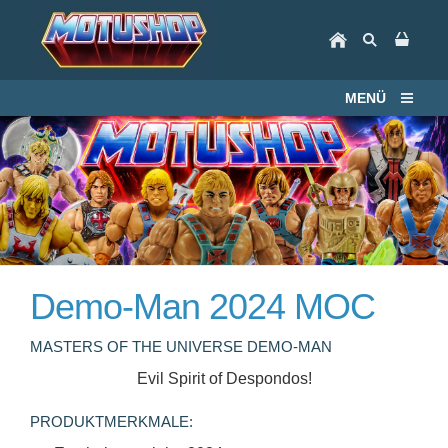
MENÜ
Demo-Man 2024 MOC
MASTERS OF THE UNIVERSE DEMO-MAN
Evil Spirit of Despondos!
PRODUKTMERKMALE: