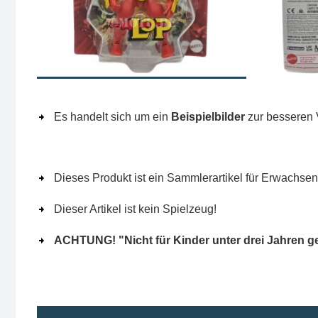
Es handelt sich um ein
Beispielbilder
zur besseren 
Dieses Produkt ist ein Sammlerartikel für Erwachsen
Dieser Artikel ist kein Spielzeug!
ACHTUNG! "Nicht für Kinder unter drei Jahren g