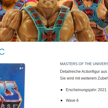
OC
MASTERS OF THE UNIVER
Detailreiche Actionfigur aus
Sie wird mit weiterem Zubehö
Erscheinungsjahr: 2021
Wave 6