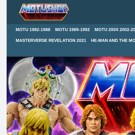
MOTU 1982-1988
MOTU 1989-1992
MOTU 200X 2002-2
MASTERVERSE REVELATION 2021
HE-MAN AND THE MO