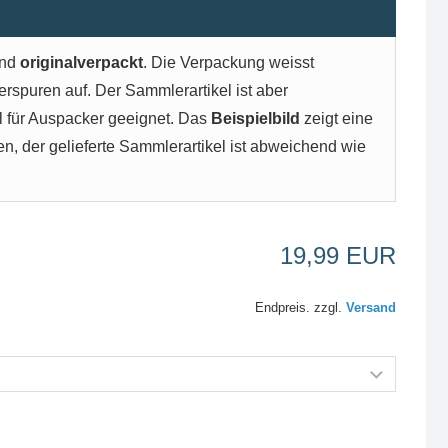
nd
originalverpackt
. Die Verpackung weisst
erspuren auf. Der Sammlerartikel ist aber
l für Auspacker geeignet. Das
Beispielbild
zeigt eine
, der gelieferte Sammlerartikel ist abweichend wie
19,99 EUR
Endpreis. zzgl.
Versand