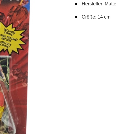
Hersteller: Mattel
Größe: 14 cm