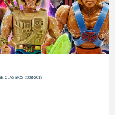
E CLASSICS 2008-2019