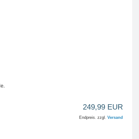
le.
249,99 EUR
Endpreis. zzgl.
Versand