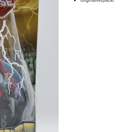
originalverpackt