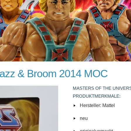
Razz & Broom 2014 MOC
MASTERS OF THE UNIVERS
PRODUKTMERKMALE:
Hersteller: Mattel
neu