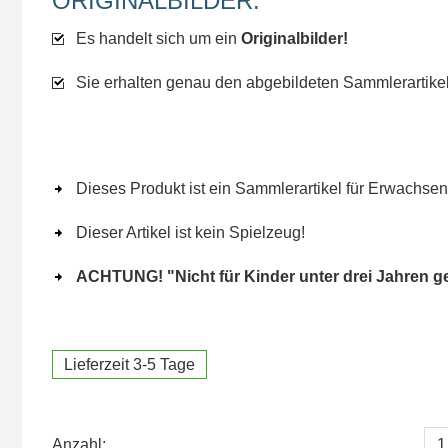
ORIGINALBILDER:
Es handelt sich um ein
Originalbilder!
Sie erhalten genau den abgebildeten Sammlerartikel
Dieses Produkt ist ein Sammlerartikel für Erwachsen
Dieser Artikel ist kein Spielzeug!
ACHTUNG! "Nicht für Kinder unter drei Jahren g
Lieferzeit 3-5 Tage
Anzahl: