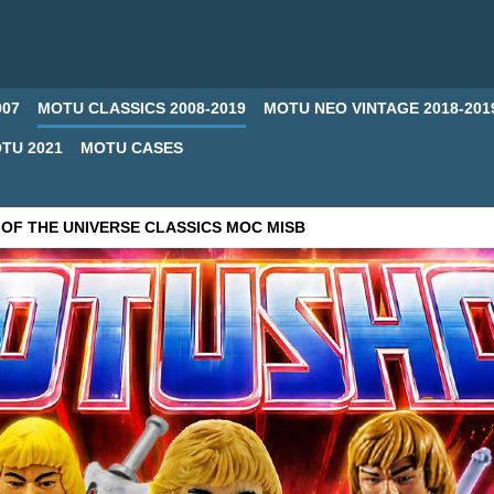
007
MOTU CLASSICS 2008-2019
MOTU NEO VINTAGE 2018-201
TU 2021
MOTU CASES
OF THE UNIVERSE CLASSICS MOC MISB