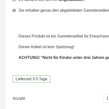
Sie erhalten genau den abgebildeten Sammlerartikel
Dieses Produkt ist ein Sammlerartikel für Erwachsen
Dieser Artikel ist kein Spielzeug!
ACHTUNG! "Nicht für Kinder unter drei Jahren g
Lieferzeit 3-5 Tage
Anzahl: