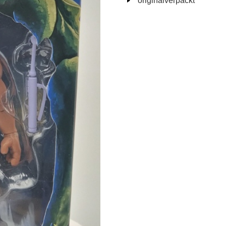
originalverpackt