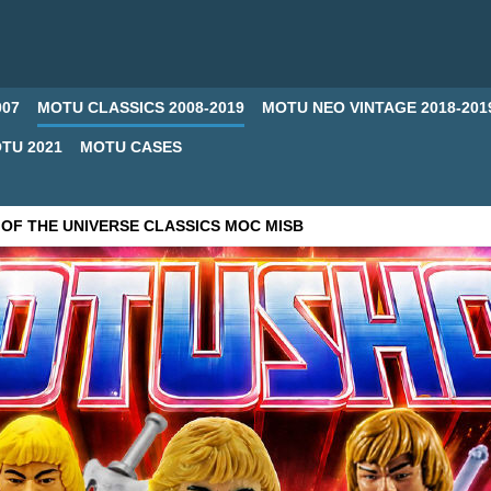
007
MOTU CLASSICS 2008-2019
MOTU NEO VINTAGE 2018-201
TU 2021
MOTU CASES
OF THE UNIVERSE CLASSICS MOC MISB