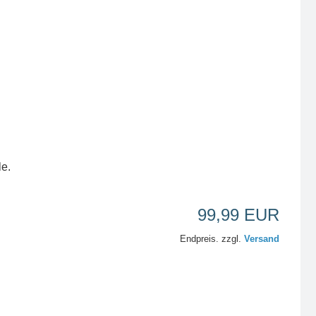
le.
99,99 EUR
Endpreis. zzgl.
Versand