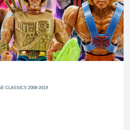
E CLASSICS 2008-2019
7